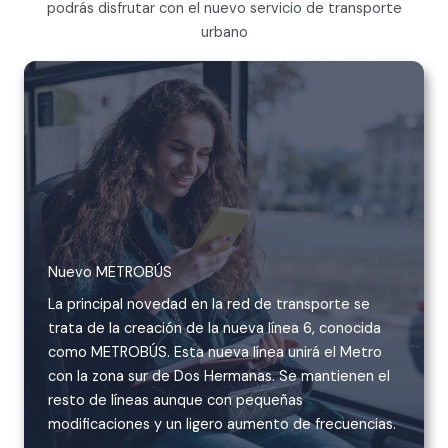
podrás disfrutar con el nuevo servicio de transporte
urbano
Nuevo METROBÚS
La principal novedad en la red de transporte se
trata de la creación de la nueva línea 6, conocida
como METROBÚS. Esta nueva línea unirá el Metro
con la zona sur de Dos Hermanas. Se mantienen el
resto de líneas aunque con pequeñas
modificaciones y un ligero aumento de frecuencias.