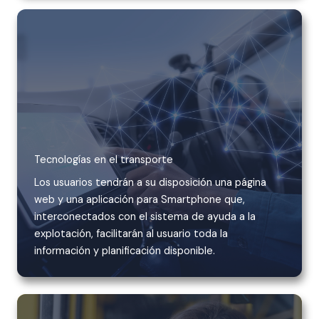
Tecnologías en el transporte
Los usuarios tendrán a su disposición una página
web y una aplicación para Smartphone que,
interconectados con el sistema de ayuda a la
explotación, facilitarán al usuario toda la
información y planificación disponible.