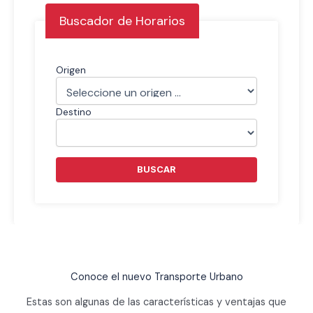
Buscador de Horarios
Origen
Destino
BUSCAR
Conoce el nuevo Transporte Urbano
Estas son algunas de las características y ventajas que