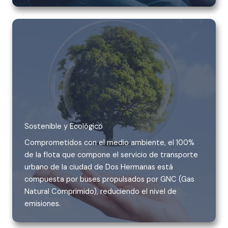
Sostenible y Ecológico
Comprometidos con el medio ambiente, el 100%
de la flota que compone el servicio de transporte
urbano de la ciudad de Dos Hermanas está
compuesta por buses propulsados por GNC (Gas
Natural Comprimido), reduciendo el nivel de
emisiones.