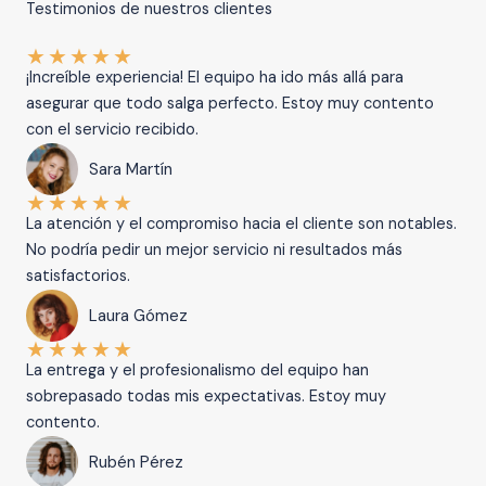
Testimonios de nuestros clientes
★
★
★
★
★
¡Increíble experiencia! El equipo ha ido más allá para
asegurar que todo salga perfecto. Estoy muy contento
con el servicio recibido.
Sara Martín
★
★
★
★
★
La atención y el compromiso hacia el cliente son notables.
No podría pedir un mejor servicio ni resultados más
satisfactorios.
Laura Gómez
★
★
★
★
★
La entrega y el profesionalismo del equipo han
sobrepasado todas mis expectativas. Estoy muy
contento.
Rubén Pérez