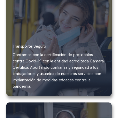
Transporte Seguro
Contamos con la certificación de protocolos
contra Covid-19 con la entidad acreditada Cámara
Certifica. Aportando confianza y seguridad a los
trabajadores y usuarios de nuestros servicios con
implantación de medidas eficaces contra la
pandemia.