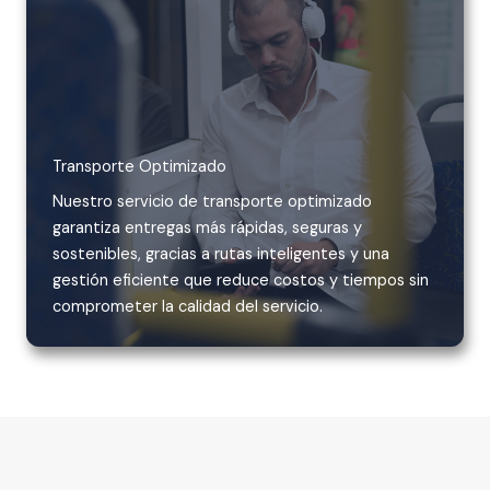
Transporte Optimizado
Nuestro servicio de transporte optimizado
garantiza entregas más rápidas, seguras y
sostenibles, gracias a rutas inteligentes y una
gestión eficiente que reduce costos y tiempos sin
comprometer la calidad del servicio.