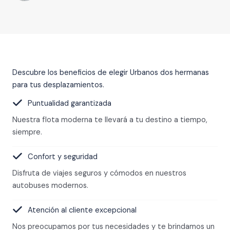
Descubre los beneficios de elegir Urbanos dos hermanas
para tus desplazamientos.
Puntualidad garantizada
Nuestra flota moderna te llevará a tu destino a tiempo,
siempre.
Confort y seguridad
Disfruta de viajes seguros y cómodos en nuestros
autobuses modernos.
Atención al cliente excepcional
Nos preocupamos por tus necesidades y te brindamos un